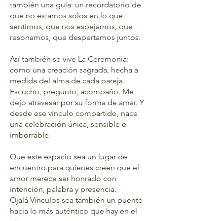
también una guía: un recordatorio de
que no estamos solos en lo que
sentimos, que nos espejamos, que
resonamos, que despertamos juntos.
Así también se vive La Ceremonia:
como una creación sagrada, hecha a
medida del alma de cada pareja.
Escucho, pregunto, acompaño. Me
dejo atravesar por su forma de amar. Y
desde ese vínculo compartido, nace
una celebración única, sensible e
imborrable.
Que este espacio sea un lugar de
encuentro para quienes creen que el
amor merece ser honrado con
intención, palabra y presencia.
Ojalá Vínculos sea también un puente
hacia lo más auténtico que hay en el