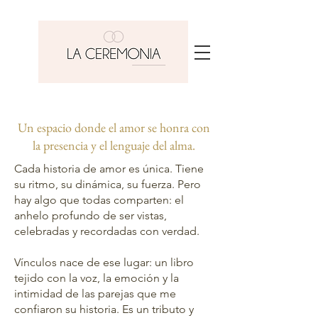
Un espacio donde el amor se honra con
la presencia y el lenguaje del alma.
Cada historia de amor es única. Tiene
su ritmo, su dinámica, su fuerza. Pero
hay algo que todas comparten: el
anhelo profundo de ser vistas,
celebradas y recordadas con verdad.
Vínculos nace de ese lugar: un libro
tejido con la voz, la emoción y la
intimidad de las parejas que me
confiaron su historia. Es un tributo y